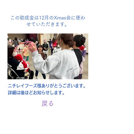
この助成金は12月のXmas会に使わ
せていただきます。
ニチレイフーズ様ありがとうございます。
詳細は後ほどお知らせします。
戻る
お問い合わせ Contact