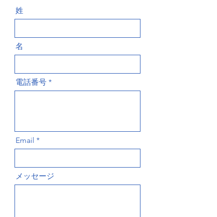
姓
名
電話番号
Email
メッセージ