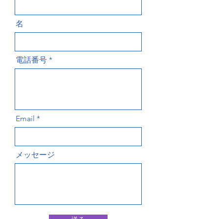
名
電話番号
Email
メッセージ