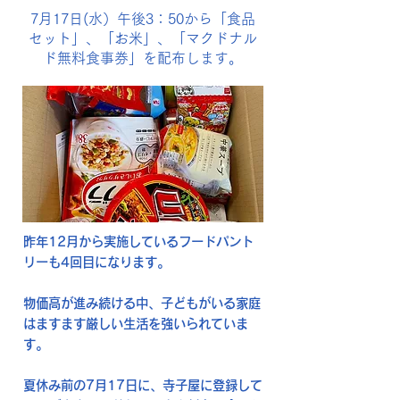
7月17日(水）午後3：50から「食品
セット」、「お米」、「マクドナル
ド無料食事券」を配布します。
昨年12月から実施しているフードパント
リーも4回目になります。
物価高が進み続ける中、子どもがいる家庭
はますます厳しい生活を強いられていま
す。
夏休み前の7月17日に、寺子屋に登録して