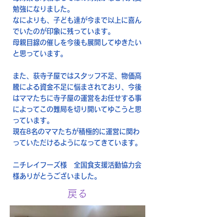
勉強になりました。
なによりも、子ども達が今まで以上に喜ん
でいたのが印象に残っています。
母親目線の催しを今後も展開してゆきたい
と思っています。
また、荻寺子屋ではスタッフ不足、物価高
騰による資金不足に悩まされており、今後
はママたちに寺子屋の運営をお任せする事
によってこの難局を切り開いてゆこうと思
っています。
現在8名のママたちが積極的に運営に関わ
っていただけるようになってきています。
ニチレイフーズ様 全国食支援活動協力会
様ありがとうございました。
戻る