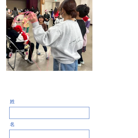
お問い合わせ Contact
姓
名