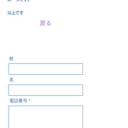
以上です
戻る
お問い合わせ Contact
姓
名
電話番号