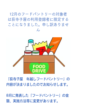
12月のフードパントリーの対象者
は荻寺子屋の利用登録者に限定する
ことになりました。申し訳ありませ
ん
「荻寺子屋 年越しフードパントリー」の
内容が決まりましたのでお知らせします。
8月に発表した「フードパントリー」の金
額、実施方法等に変更があります。