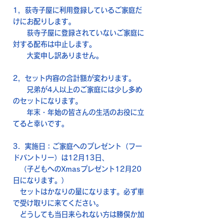
1，荻寺子屋に利用登録しているご家庭だ
けにお配りします。
荻寺子屋に登録されていないご家庭に
対する配布は中止します。
大変申し訳ありません。
2，セット内容の合計額が変わります。
兄弟が4人以上のご家庭には少し多め
のセットになります。
年末・年始の皆さんの生活のお役に立
てると幸いです。
3．実施日：ご家庭へのプレゼント（フー
ドパントリー）は12月13日、
（子どもへのXmasプレゼント12月20
日になります。）
セットはかなりの量になります。必ず車
で受け取りに来てください。
どうしても当日来られない方は勝俣か加