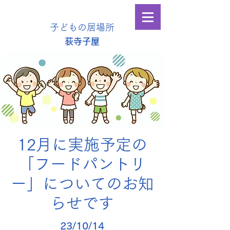
子どもの居場所
​荻寺子屋
12月に実施予定の
「フードパントリ
ー」についてのお知
らせです
23/10/14