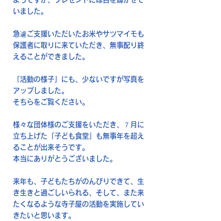
いました。
急遽ご支援いただいたお米やサツマイモも
保護者に取りに来ていただき、無事配り終
えることができました。
「活動の様子」にも、少ないですが写真を
アップしました。
そちらをご覧ください。
様々な団体様のご支援をいただき、７月に
立ち上げた「子ども食堂」も無事年を超え
ることが出来そうです。
本当にありがとうございました。
来年も、子どもたちがのんびりできて、生
き生きと過ごしいられる、そして、また来
たくなるような寺子屋の活動を実施してい
きたいと思います。