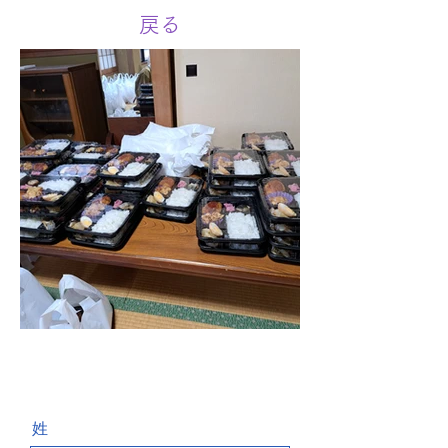
戻る
お問い合わせ Contact
姓