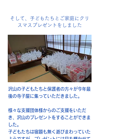
そして、子どもたちとご家庭にクリ
スマスプレゼントをしました
沢山の子どもたちと保護者の方々が今年最
後の寺子屋に集っていただきました。
様々な支援団体様からのご支援をいただ
き、沢山のプレゼントをすることができま
した。
子どもたちは宿題も無く遊びまわっていた
ようですが、プレゼントには目を輝かせて