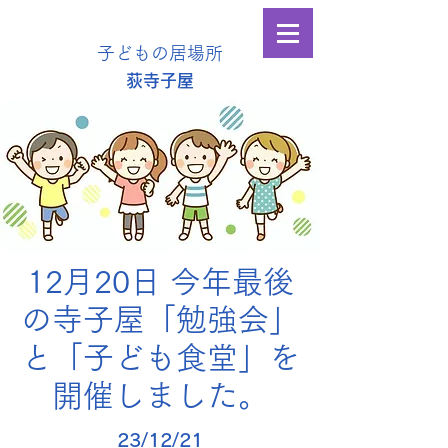
子どもの居場所
​荻寺子屋
12月20日 今年最後
の寺子屋「勉強会」
と「子ども食堂」を
開催しました。
23/12/21