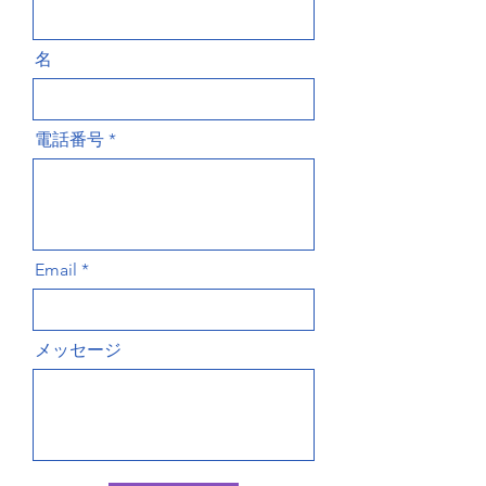
名
電話番号
Email
メッセージ