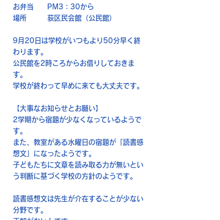
お弁当 PM3：30から
場所 荻区民会館（公民館）
9月20日は学校がいつもより50分早く終
わります。
公民館を2時ころからお借りしておきま
す。
学校が終わって早めに来ても大丈夫です。
【大事なお知らせとお願い】
2学期から宿題が少なくなっているようで
す。
また、教室がある水曜日の宿題が「読書感
想文」になったようです。
子どもたちに文章を読み取る力が無いとい
う判断に基づく学校の方針のようです。
読書感想文は先生が介在することが少ない
分野です。