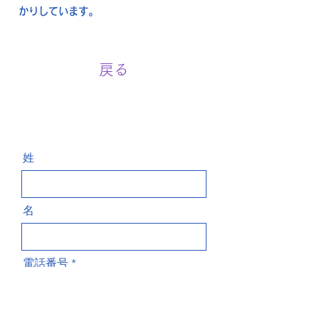
かりしています。
戻る
お問い合わせ Contact
姓
名
電話番号